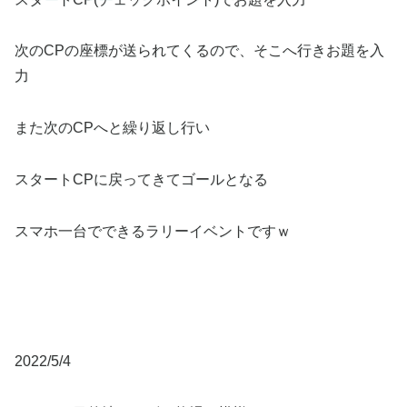
次のCPの座標が送られてくるので、そこへ行きお題を入
力
また次のCPへと繰り返し行い
スタートCPに戻ってきてゴールとなる
スマホ一台でできるラリーイベントですｗ
2022/5/4