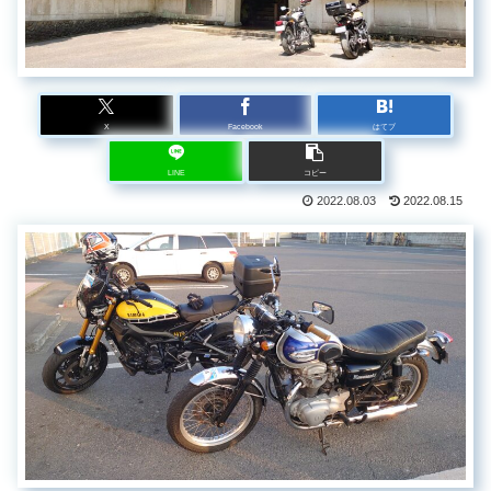
X
Facebook
はてブ
LINE
コピー
2022.08.03
2022.08.15