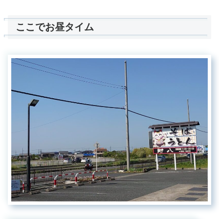
ここでお昼タイム