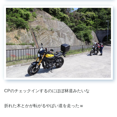
CPのチェックインするのにほぼ林道みたいな
折れた木とかが転がるやばい道を走ったｗ