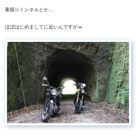
素掘りトンネルとか…
ほぼはじめましてに近いんですがｗ