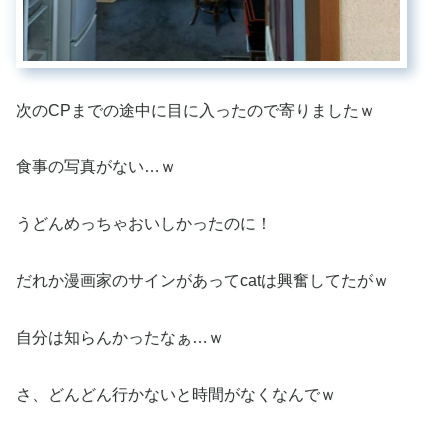
次のCPまでの途中に目に入ったので寄りましたｗ
食事の写真がない…ｗ
うどんめっちゃおいしかったのに！
だれか漫画家のサインがあってcatは興奮してたがｗ
自分は知らんかったなぁ…ｗ
さ、どんどん行かないと時間がなくなんでｗ