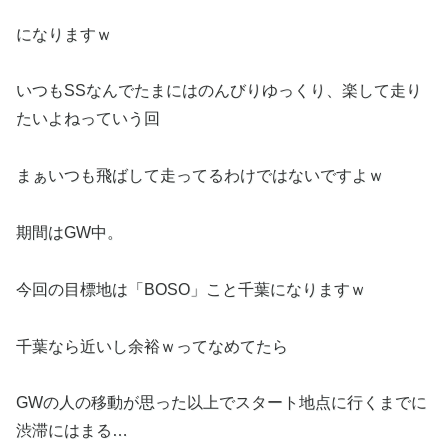
になりますｗ
いつもSSなんでたまにはのんびりゆっくり、楽して走り
たいよねっていう回
まぁいつも飛ばして走ってるわけではないですよｗ
期間はGW中。
今回の目標地は「BOSO」こと千葉になりますｗ
千葉なら近いし余裕ｗってなめてたら
GWの人の移動が思った以上でスタート地点に行くまでに
渋滞にはまる…