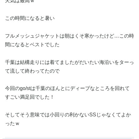
天気は最高ｗ
この時間になると暑い
フルメッシュジャケットは朝はくそ寒かったけど…この時
間になるとベストでした
千葉は結構走りには着てましたがだいたい海沿いをターっ
て流して終わってたので
今回のgo/stは千葉のほんとにディープなところを回れて
すごい満足回でした！
そしてそう意味では小回りの利かないSSじゃなくてよか
ったｗ