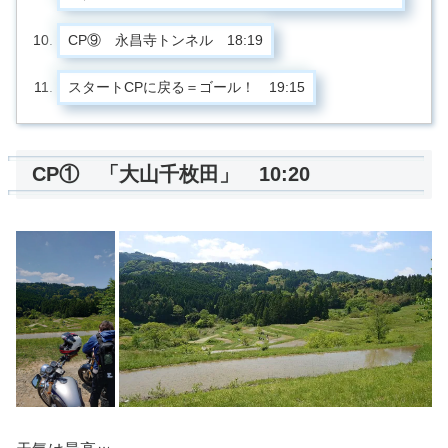
CP⑨ 永昌寺トンネル 18:19
スタートCPに戻る＝ゴール！ 19:15
CP① 「大山千枚田」 10:20