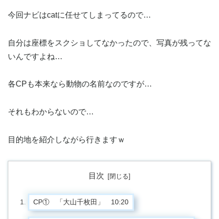
今回ナビはcatに任せてしまってるので…
自分は座標をスクショしてなかったので、写真が残ってな
いんですよね…
各CPも本来なら動物の名前なのですが…
それもわからないので…
目的地を紹介しながら行きますｗ
目次
CP① 「大山千枚田」 10:20