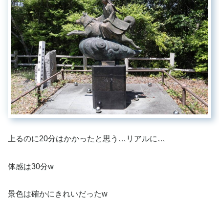
上るのに20分はかかったと思う…リアルに…
体感は30分w
景色は確かにきれいだったw