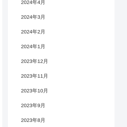
2024年4月
2024年3月
2024年2月
2024年1月
2023年12月
2023年11月
2023年10月
2023年9月
2023年8月