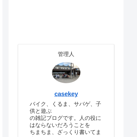
管理人
casekey
バイク、くるま、サバゲ、子
供と遊ぶ
の雑記ブログです。人の役に
はならないだろうことを
ちまちま、ざっくり書いてま