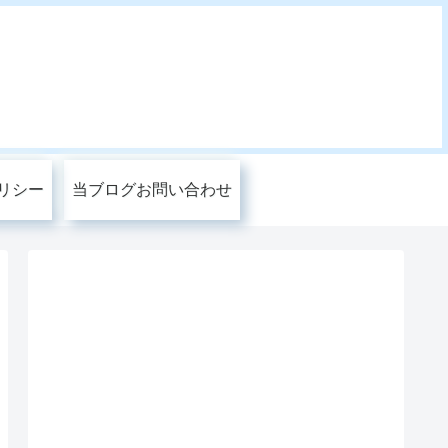
リシー
当ブログお問い合わせ