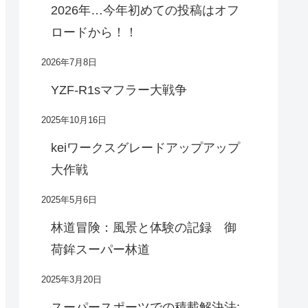
2026年…今年初めての投稿はオフ
ロードから！！
2026年7月8日
YZF-R1sマフラー大戦争
2025年10月16日
keiワークスグレードアップアップ
大作戦
2025年5月6日
林道冒険：風景と体験の記録 御
荷鉾スーパー林道
2025年3月20日
スーパースポーツでの積載解決法: