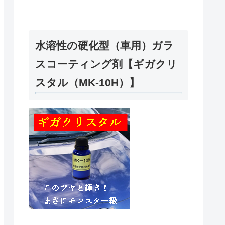
水溶性の硬化型（車用）ガラ
スコーティング剤【ギガクリ
スタル（MK-10H）】