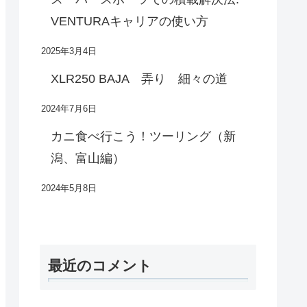
VENTURAキャリアの使い方
2025年3月4日
XLR250 BAJA 弄り 細々の道
2024年7月6日
カニ食べ行こう！ツーリング（新
潟、富山編）
2024年5月8日
最近のコメント