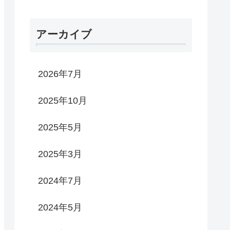
アーカイブ
2026年7月
2025年10月
2025年5月
2025年3月
2024年7月
2024年5月