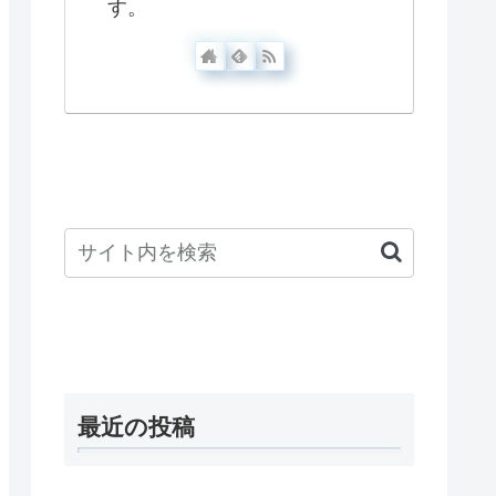
す。
最近の投稿