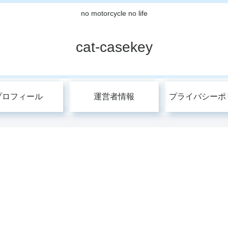
no motorcycle no life
cat-casekey
プロフィール
運営者情報
プライバシーポ