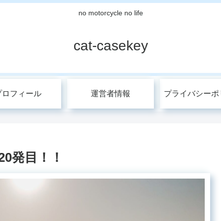
no motorcycle no life
cat-casekey
プロフィール
運営者情報
プライバシーポ
 20発目！！