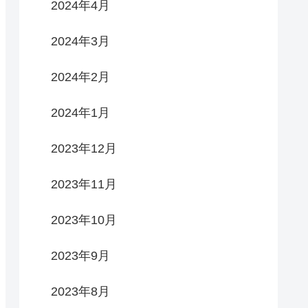
2024年4月
2024年3月
2024年2月
2024年1月
2023年12月
2023年11月
2023年10月
2023年9月
2023年8月