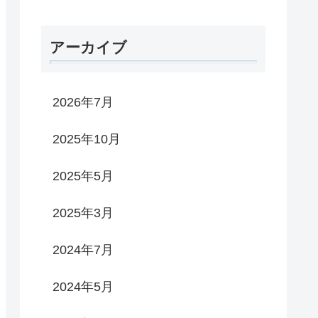
アーカイブ
2026年7月
2025年10月
2025年5月
2025年3月
2024年7月
2024年5月