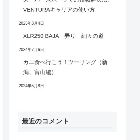
VENTURAキャリアの使い方
2025年3月4日
XLR250 BAJA 弄り 細々の道
2024年7月6日
カニ食べ行こう！ツーリング（新
潟、富山編）
2024年5月8日
最近のコメント