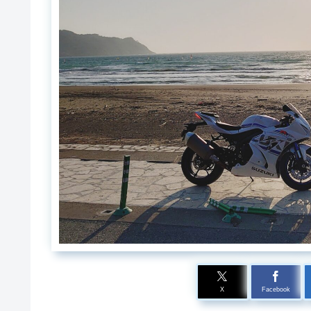
X
Facebook