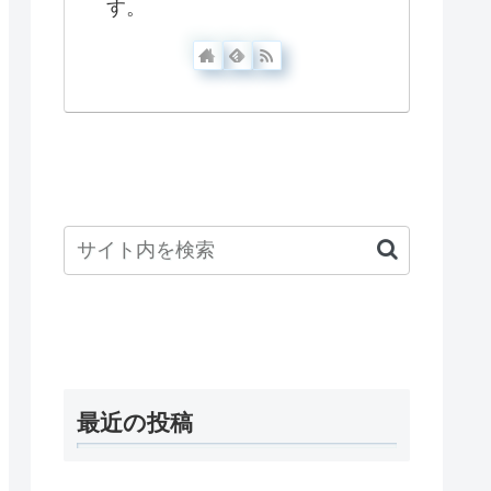
す。
最近の投稿