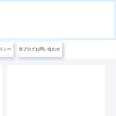
リシー
当ブログお問い合わせ