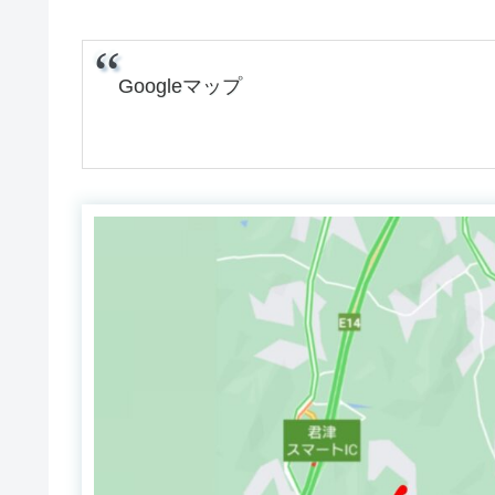
Googleマップ