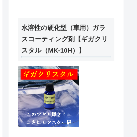
水溶性の硬化型（車用）ガラ
スコーティング剤【ギガクリ
スタル（MK-10H）】