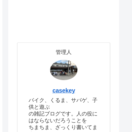
管理人
casekey
バイク、くるま、サバゲ、子
供と遊ぶ
の雑記ブログです。人の役に
はならないだろうことを
ちまちま、ざっくり書いてま