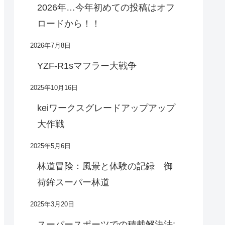
2026年…今年初めての投稿はオフ
ロードから！！
2026年7月8日
YZF-R1sマフラー大戦争
2025年10月16日
keiワークスグレードアップアップ
大作戦
2025年5月6日
林道冒険：風景と体験の記録 御
荷鉾スーパー林道
2025年3月20日
スーパースポーツでの積載解決法: