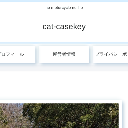
no motorcycle no life
cat-casekey
プロフィール
運営者情報
プライバシーポ