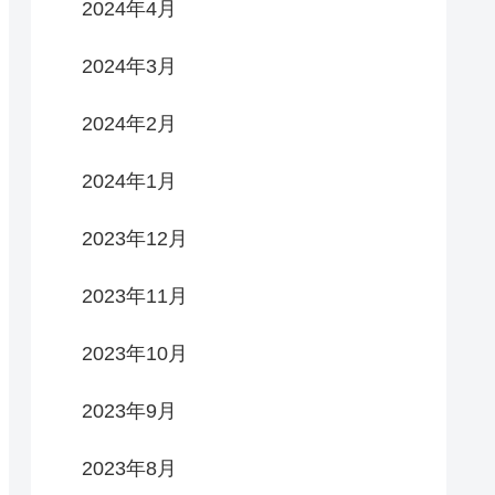
2024年4月
2024年3月
2024年2月
2024年1月
2023年12月
2023年11月
2023年10月
2023年9月
2023年8月