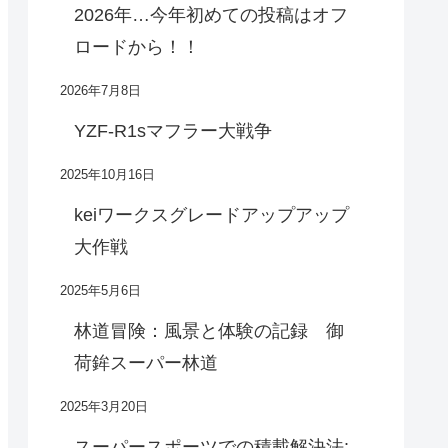
2026年…今年初めての投稿はオフ
ロードから！！
2026年7月8日
YZF-R1sマフラー大戦争
2025年10月16日
keiワークスグレードアップアップ
大作戦
2025年5月6日
林道冒険：風景と体験の記録 御
荷鉾スーパー林道
2025年3月20日
スーパースポーツでの積載解決法: