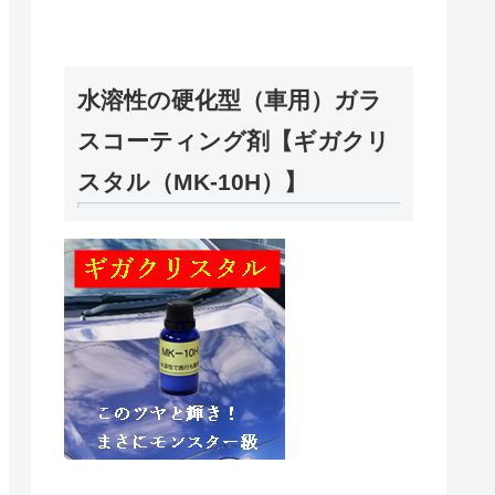
水溶性の硬化型（車用）ガラ
スコーティング剤【ギガクリ
スタル（MK-10H）】