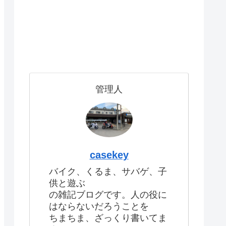
管理人
casekey
バイク、くるま、サバゲ、子
供と遊ぶ
の雑記ブログです。人の役に
はならないだろうことを
ちまちま、ざっくり書いてま