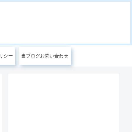
リシー
当ブログお問い合わせ