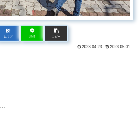
はてブ
LINE
コピー
2023.04.23
2023.05.01
…