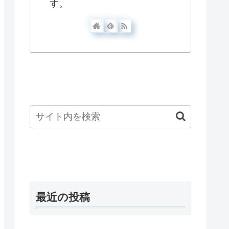
す。
最近の投稿