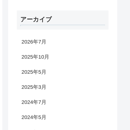
アーカイブ
2026年7月
2025年10月
2025年5月
2025年3月
2024年7月
2024年5月