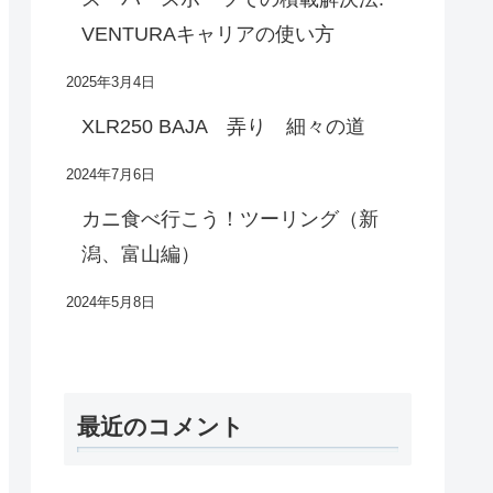
VENTURAキャリアの使い方
2025年3月4日
XLR250 BAJA 弄り 細々の道
2024年7月6日
カニ食べ行こう！ツーリング（新
潟、富山編）
2024年5月8日
最近のコメント