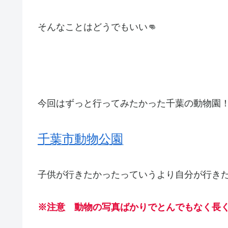
そんなことはどうでもいい👊
今回はずっと行ってみたかった千葉の動物園
千葉市動物公園
子供が行きたかったっていうより自分が行きた
※注意 動物の写真ばかりでとんでもなく長