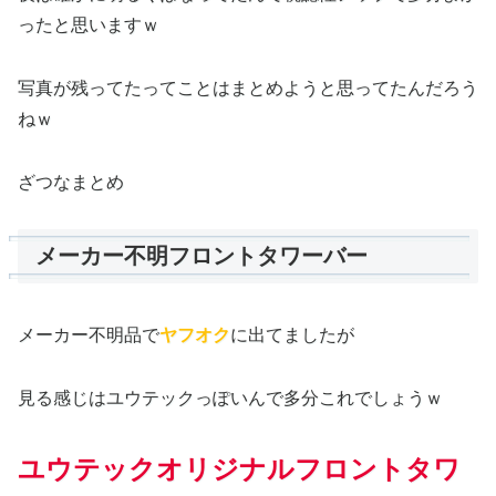
ったと思いますｗ
写真が残ってたってことはまとめようと思ってたんだろう
ねｗ
ざつなまとめ
メーカー不明フロントタワーバー
メーカー不明品で
ヤフオク
に出てましたが
見る感じはユウテックっぽいんで多分これでしょうｗ
ユウテックオリジナルフロントタワ