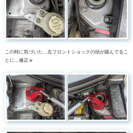
この時に気づいた…左フロントショックの頭が緩んでるこ
とに…修正ｗ