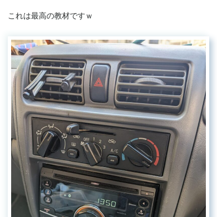
これは最高の教材ですｗ