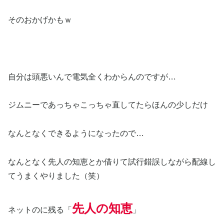
そのおかげかもｗ
自分は頭悪いんで電気全くわからんのですが…
ジムニーであっちゃこっちゃ直してたらほんの少しだけ
なんとなくできるようになったので…
なんとなく先人の知恵とか借りて試行錯誤しながら配線し
てうまくやりました（笑）
先人の知恵
ネットのに残る「
」