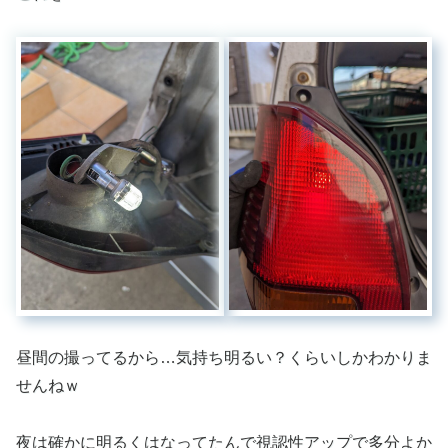
昼間の撮ってるから…気持ち明るい？くらいしかわかりま
せんねｗ
夜は確かに明るくはなってたんで視認性アップで多分よか