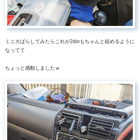
ミニカばらしてみたらこれが2dinもちゃんと組めるように
なってて
ちょっと感動しましたｗ