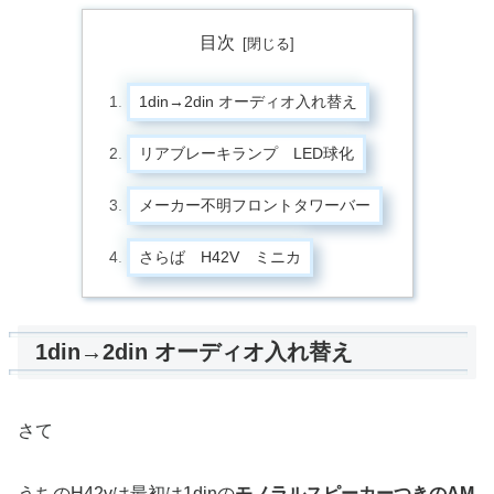
目次
1din→2din オーディオ入れ替え
リアブレーキランプ LED球化
メーカー不明フロントタワーバー
さらば H42V ミニカ
1din→2din オーディオ入れ替え
さて
うちのH42vは最初は1dinの
モノラルスピーカーつきのAM