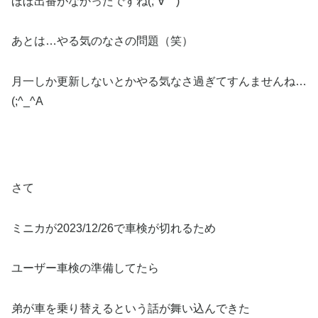
ほぼ出番がなかったですね(;´∀｀)
あとは…やる気のなさの問題（笑）
月一しか更新しないとかやる気なさ過ぎてすんませんね…
(;^_^A
さて
ミニカが2023/12/26で車検が切れるため
ユーザー車検の準備してたら
弟が車を乗り替えるという話が舞い込んできた