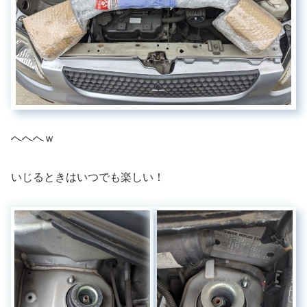
へへへｗ
いじるときはいつでも楽しい！