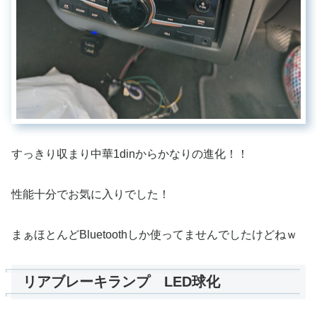
すっきり収まり中華1dinからかなりの進化！！
性能十分でお気に入りでした！
まぁほとんどBluetoothしか使ってませんでしたけどねｗ
リアブレーキランプ LED球化