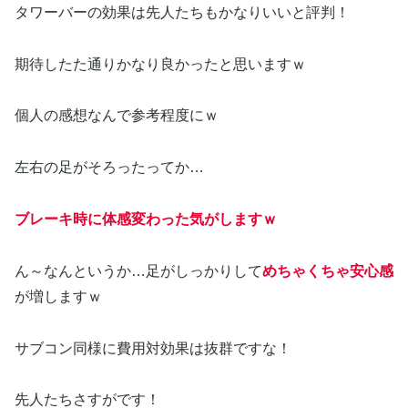
タワーバーの効果は先人たちもかなりいいと評判！
期待したた通りかなり良かったと思いますｗ
個人の感想なんで参考程度にｗ
左右の足がそろったってか…
ブレーキ時に体感変わった気がしますｗ
ん～なんというか…足がしっかりして
めちゃくちゃ安心感
が増しますｗ
サブコン同様に費用対効果は抜群ですな！
先人たちさすがです！