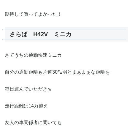
期待して買ってよかった！
さらば H42V ミニカ
さてうちの通勤快速ミニカ
自分の通勤距離も片道30㌔弱とまぁまぁな距離を
毎日運んでいただきｗ
走行距離は14万越え
友人の車関係者に聞いても