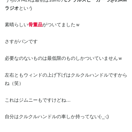
ラジオ
という
素晴らしい
骨董品
がついてましたｗ
さすがバンです
必要なのないものは最低限のものしかついていませんｗ
左右ともウィンドの上げ下げはクルクルハンドルですから
ね（笑）
これはジムニーもですけどね…
自分はクルクルハンドルの車しか持ってない(-_-;)