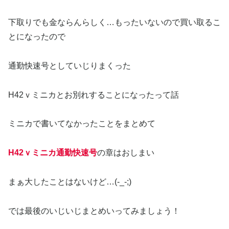
下取りでも金ならんらしく…もったいないので買い取るこ
とになったので
通勤快速号としていじりまくった
H42ｖミニカとお別れすることになったって話
ミニカで書いてなかったことをまとめて
H42ｖミニカ通勤快速号
の章はおしまい
まぁ大したことはないけど…(-_-;)
では最後のいじいじまとめいってみましょう！