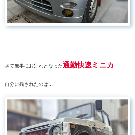
通勤快速ミニカ
さて無事にお別れとなった
自分に残されたのは…