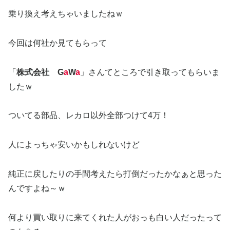
乗り換え考えちゃいましたねｗ
今回は何社か見てもらって
「
株式会社 G
a
W
a
」さんてところで引き取ってもらいま
したｗ
ついてる部品、レカロ以外全部つけて4万！
人によっちゃ安いかもしれないけど
純正に戻したりの手間考えたら打倒だったかなぁと思った
んですよね～ｗ
何より買い取りに来てくれた人がおっも白い人だったって